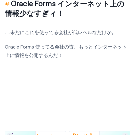
Oracle Forms インターネット上の
情報少なすぎィ！
……未だにこれを使ってる会社が低レベルなだけか。
Oracle Forms 使ってる会社の皆、もっとインターネット
上に情報を公開するんだ！