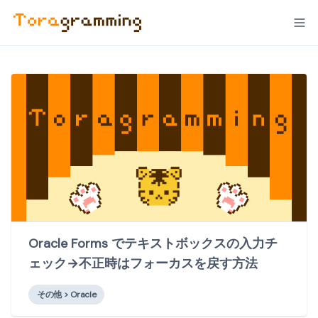
Oracle Forms でテキストボックスの入力チ
ェック→不正時はフォーカスを戻す方法
その他 > Oracle