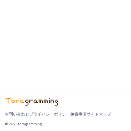
お問い合わせ
プライバシーポリシー
免責事項
サイトマップ
© 2021 Toragramming